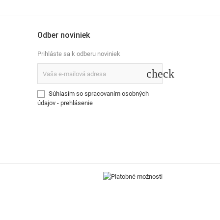
Odber noviniek
Prihláste sa k odberu noviniek
check
Súhlasím so spracovaním osobných
údajov -
prehlásenie