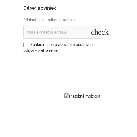
Odber noviniek
Prihláste sa k odberu noviniek
check
Súhlasím so spracovaním osobných
údajov -
prehlásenie