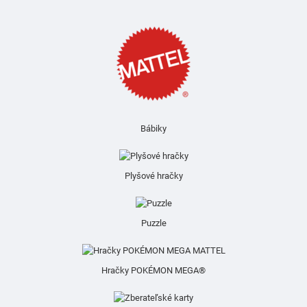
Bábiky
Plyšové hračky
Puzzle
Hračky POKÉMON MEGA®